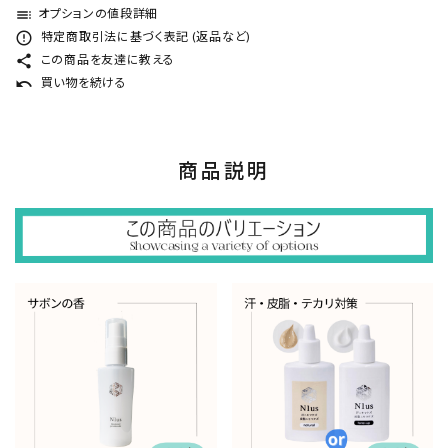
toc
オプションの値段詳細
error_outline
特定商取引法に基づく表記 (返品など)
share
この商品を友達に教える
undo
買い物を続ける
商品説明