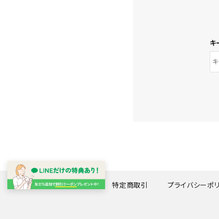
キ
特定商取引
プライバシーポ
キーワード