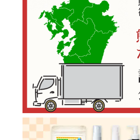
コンテンツ
INFORMATION