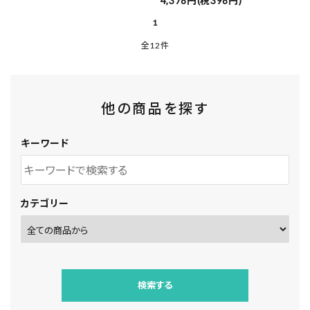
4,378円(税398円)
1
全12件
他の商品を探す
キーワード
カテゴリー
検索する