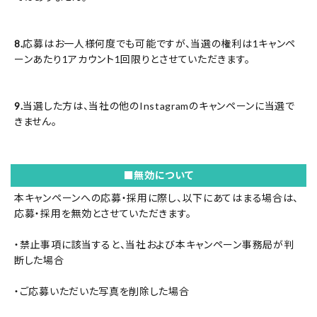
8.
応募はお一人様何度でも可能ですが、当選の権利は1キャンペ
ーンあたり1アカウント1回限りとさせていただきます。
9.
当選した方は、当社の他のInstagramのキャンペーンに当選で
きません。
■無効について
本キャンペーンへの応募・採用に際し、以下にあてはまる場合は、
応募・採用を無効とさせていただきます。
・禁止事項に該当すると、当社および本キャンペーン事務局が判
断した場合
・ご応募いただいた写真を削除した場合