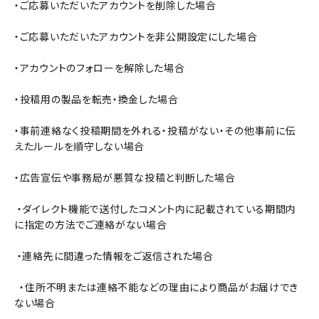
・ご応募いただいたアカウントを削除した場合
・ご応募いただいたアカウントを非公開設定にした場合
・アカウントのフォローを解除した場合
・投稿用の製品を転売・換金した場合
・事前連絡なく投稿期間を外れる・投稿がない・その他事前に伝
えたルールを順守しない場合
・広告宣伝や事務局が悪質な投稿と判断した場合
・ダイレクト機能で送付したコメント内に記載されている期間内
に指定の方法でご連絡がない場合
・連絡先に間違った情報をご返信された場合
・住所不明または連絡不能などの理由により商品がお届けでき
ない場合