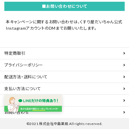
■お問い合わせについて
本キャンペーンに関するお問い合わせは、
くすり屋だいちゃん公式
Instagramアカウント
のDMまでお願いいたします。
特定商取引
プライバシーポリシー
配送方法・送料について
支払い方法について
販売資格について
お問い合わせ
©2021 株式会社中島薬局 All rights reserved.