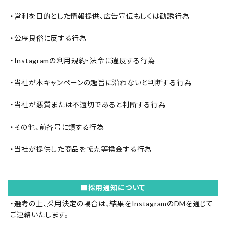
・営利を目的とした情報提供、広告宣伝もしくは勧誘行為
・公序良俗に反する行為
・Instagramの利用規約・法令に違反する行為
・当社が本キャンペーンの趣旨に沿わないと判断する行為
・当社が悪質または不適切であると判断する行為
・その他、前各号に類する行為
・当社が提供した商品を転売等換金する行為
■採用通知について
・選考の上、採用決定の場合は、結果をInstagramのDMを通じて
ご連絡いたします。