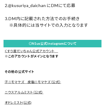
2.@kusuriya_daichan にDMにて応募
3.DM内に記載された方法でのお手続き
※具体的には当サイトでの入力となります
◎N1us公式Instagramについて
くすり屋だいちゃん公式アカウント
※このアカウントがメインとなります
その他の公式サイト
汗ニモマケズ 皮脂ニモマケズ（公式）
ニウスアルムミスト（公式）
オドレミスト(公式)