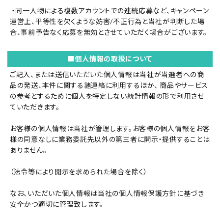
・同一人物による複数アカウントでの連続応募など、キャンペーン
運営上、平等性を欠くような妨害/不正行為と当社が判断した場
合、事前予告なく応募を無効とさせていただく場合がございます。
■個人情報の取扱について
ご記入、または送信いただいた個人情報は当社が当選者への商
品の発送、本件に関する諸連絡に利用するほか、 商品やサービス
の参考とするために個人を特定しない統計情報の形で利用させ
ていただきます。
お客様の個人情報は当社が管理します。お客様の個人情報をお客
様の同意なしに業務委託先以外の第三者に開示・提供することは
ありません。
（法令等により開示を求められた場合を除く）
なお、いただいた個人情報は当社の個人情報保護方針に基づき
安全かつ適切に管理致します。