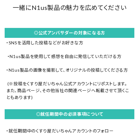
一緒にN1us製品の魅力を広めてください
◎公式アンバサダーの対象になる方
・SNSを活用した投稿などがお好きな方
・N1us製品を使用して感想を自由に発信していただける方
・N1us製品の画像を撮影して、オリジナルの投稿してくださる方
(※投稿を
くすり屋だいちゃん公式アカウント
にリポストします。
また、商品ページ、その他当社の関連ページへ転載させて頂くこ
ともあります)
◎就任期間中の必須事項について
・就任期間中のくすり屋だいちゃんアカウントのフォロー