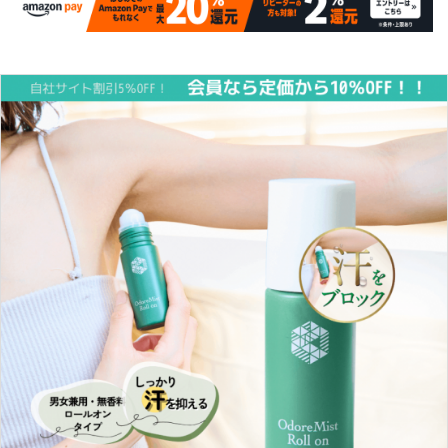
INFORMATION