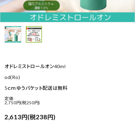
オドレミストロールオン40ml
od(Ro)
5ｃｍゆうパケット配送は無料
定価
2,750円(税250円)
2,613円(税238円)