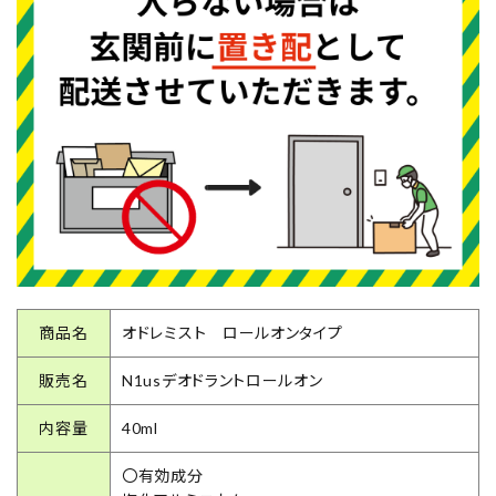
商品名
オドレミスト ロールオンタイプ
販売名
N1usデオドラントロールオン
内容量
40ml
〇有効成分