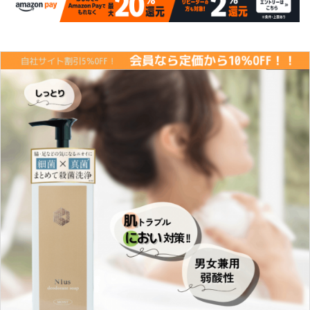
INFORMATION