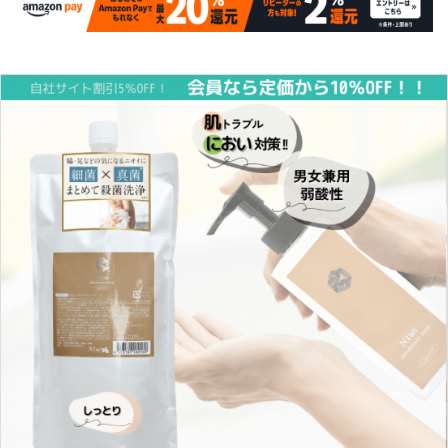
INFORMATION