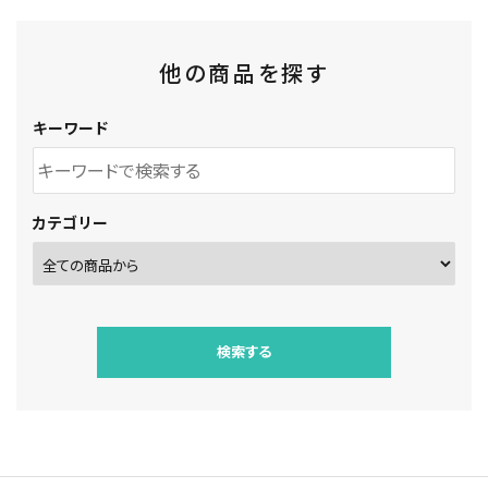
他の商品を探す
キーワード
カテゴリー
検索する