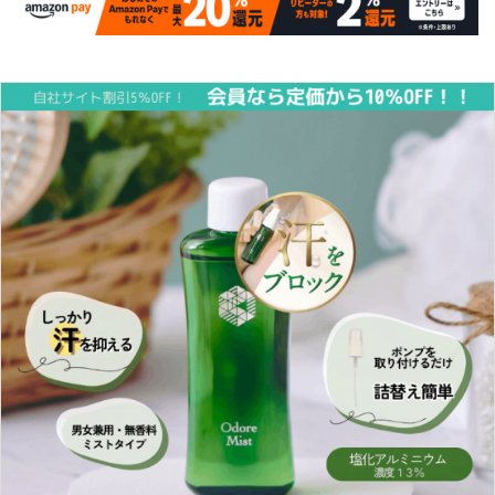
INFORMATION