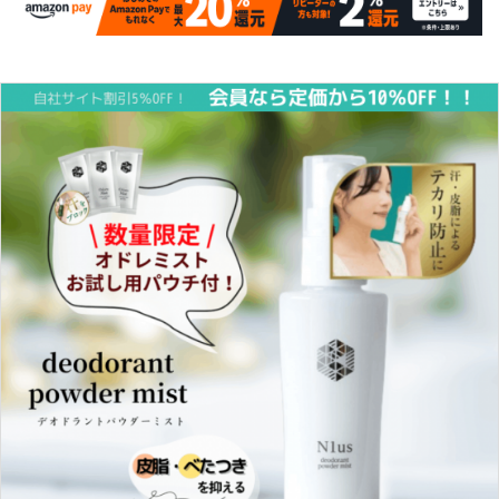
INFORMATION