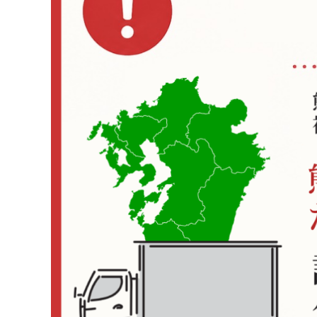
コンテンツ
INFORMATION