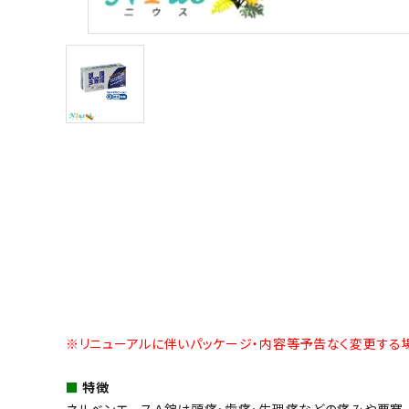
※リニューアルに伴いパッケージ・内容等予告なく変更する場
■
特徴