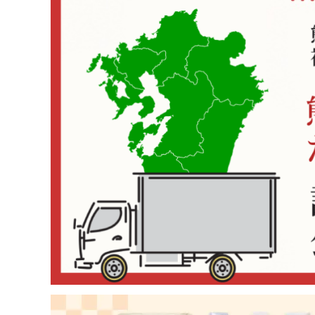
コンテンツ
INFORMATION