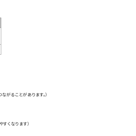
ながることがあります。）
やすくなります）