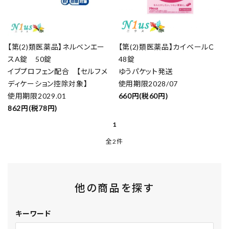
【第(2)類医薬品】ネルベンエー
【第(2)類医薬品】カイベールＣ
スA錠 50錠
48錠
イブプロフェン配合 【セルフメ
ゆうパケット発送
ディケーション控除対象】
使用期限2028/07
使用期限2029.01
660円(税60円)
862円(税78円)
1
全2件
他の商品を探す
キーワード