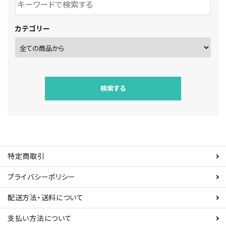
カテゴリー
検索する
特定商取引
キーワード
プライバシーポリシー
配送方法・送料について
カテゴリー
支払い方法について