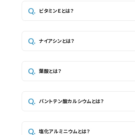
ビタミンＥとは？
ナイアシンとは？
葉酸とは？
パントテン酸カルシウムとは？
塩化アルミニウムとは？