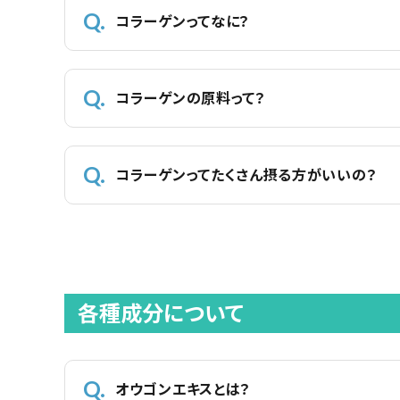
コラーゲンってなに？
コラーゲンの原料って？
コラーゲンってたくさん摂る方がいいの？
各種成分について
オウゴンエキスとは？