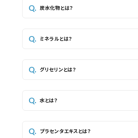
炭水化物とは？
ミネラルとは？
グリセリンとは？
水とは？
プラセンタエキスとは？