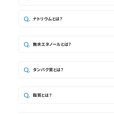
ナトリウムとは？
無水エタノールとは？
タンパク質とは？
脂質とは？