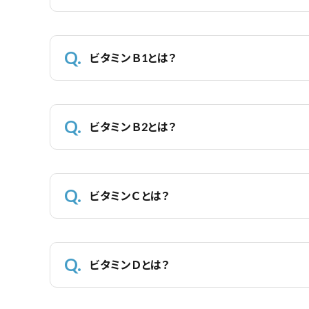
ビタミンＢ1とは？
ビタミンＢ2とは？
ビタミンＣとは？
ビタミンＤとは？