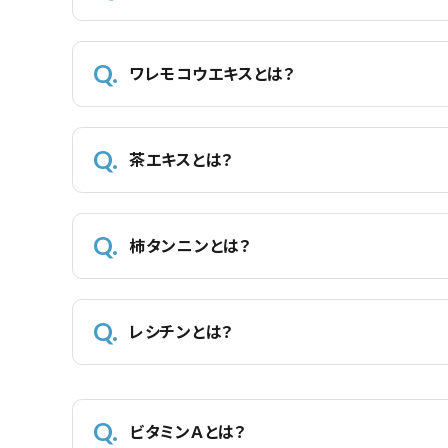
ワレモコウエキスとは？
茶エキスとは？
柿タンニンとは？
レシチンとは？
ビタミンＡとは？