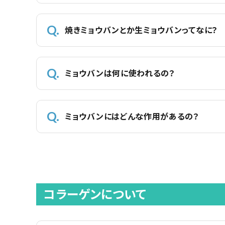
コンテンツ
焼きミョウバンとか生ミョウバンってなに？
INFORMATION
ミョウバンは何に使われるの？
ミョウバンにはどんな作用があるの？
コラーゲンについて