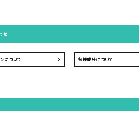
わせ
ンについて
各種成分について