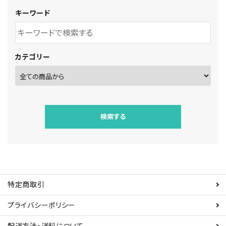
キーワード
カテゴリー
検索する
特定商取引
キーワード
プライバシーポリシー
配送方法・送料について