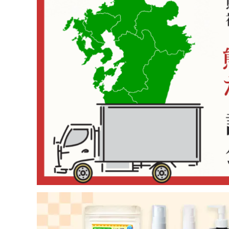
コンテンツ
INFORMATION