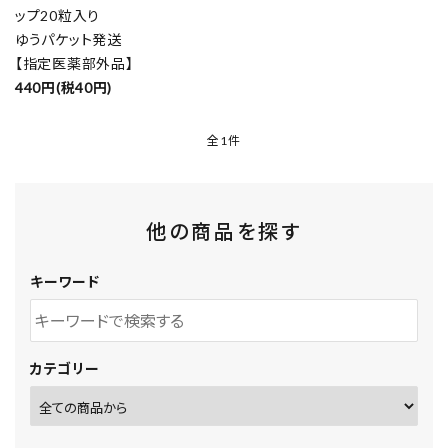
ップ20粒入り
ゆうパケット発送
【指定医薬部外品】
440円(税40円)
全1件
他の商品を探す
キーワード
カテゴリー